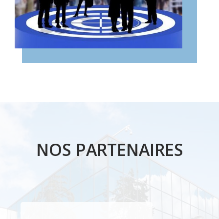
NOS PARTENAIRES