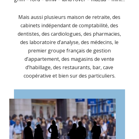
Mais aussi plusieurs maison de retraite, des
cabinets indépendant de comptabilité, des
dentistes, des cardiologues, des pharmacies,
des laboratoire d’analyse, des médecins, le
premier groupe français de gestion
d’appartement, des magasins de vente
d’habillage, des restaurants, bar, cave
coopérative et bien sur des particuliers.