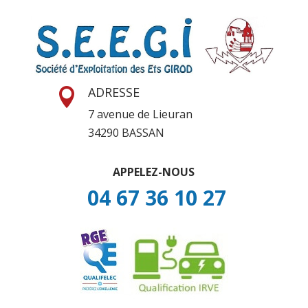
ADRESSE

7 avenue de Lieuran
34290 BASSAN
APPELEZ-NOUS
04 67 36 10 27