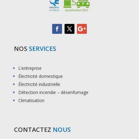
NOS
SERVICES
L’entreprise
Électricité domestique
Électricité industrielle
Détection incendie – désenfumage
Climatisation
CONTACTEZ
NOUS